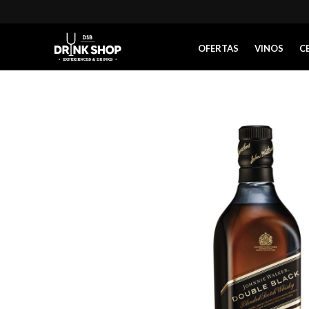
OFERTAS
VINOS
C