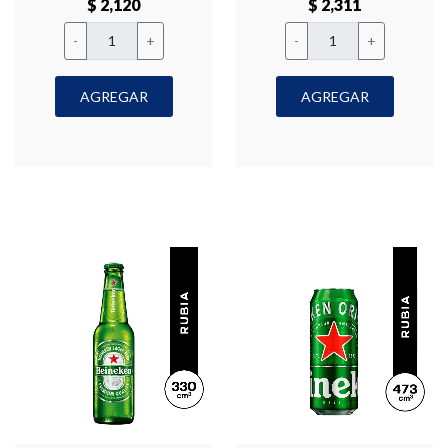
$ 2,120
$ 2,311
-
+
-
+
AGREGAR
AGREGAR