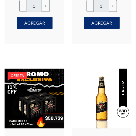
-
+
-
+
AGREGAR
AGREGAR
OFERTA