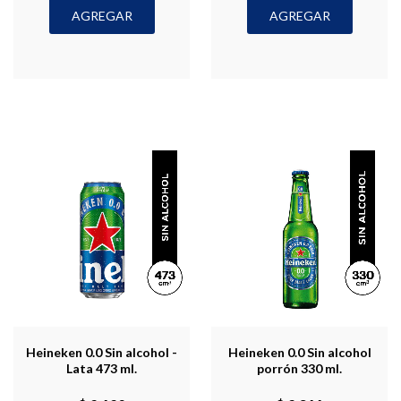
AGREGAR
AGREGAR
Heineken 0.0 Sin alcohol -
Heineken 0.0 Sin alcohol
Lata 473 ml.
porrón 330 ml.