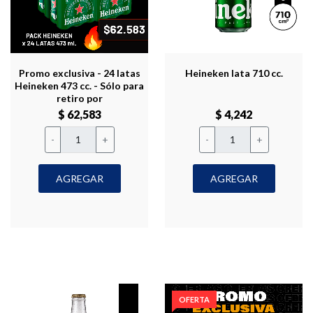
Promo exclusiva - 24 latas
Heineken lata 710 cc.
Heineken 473 cc. - Sólo para
retiro por
$ 62,583
$ 4,242
-
+
-
+
AGREGAR
AGREGAR
OFERTA