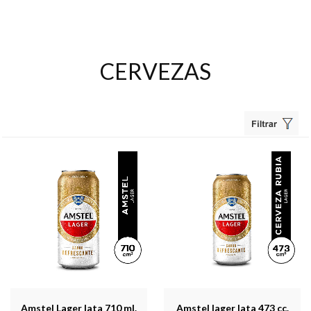
0
CERVEZAS
Amstel Lager lata 710 ml.
Amstel lager lata 473 cc.