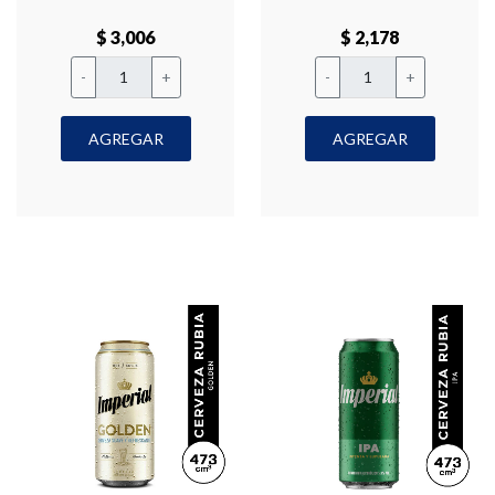
$ 3,006
$ 2,178
-
+
-
+
AGREGAR
AGREGAR