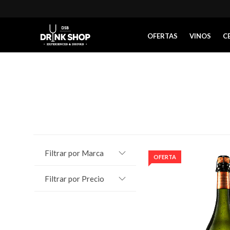
OFERTAS
VINOS
C
Filtrar por Marca
OFERTA
Filtrar por Precio