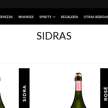
ERVEZAS
WHISKIES
SPIRITS
REGALERÍA
OTRAS BEBIDA
SIDRAS