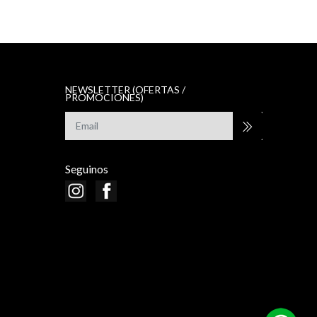
NEWSLETTER (OFERTAS /
PROMOCIONES)
Seguinos