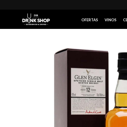
OFERTAS
VINOS
C