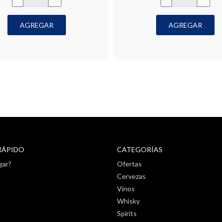
AGREGAR
AGREGAR
RÁPIDO
CATEGORÍAS
gar?
Ofertas
Cervezas
Vinos
Whisky
Spirits