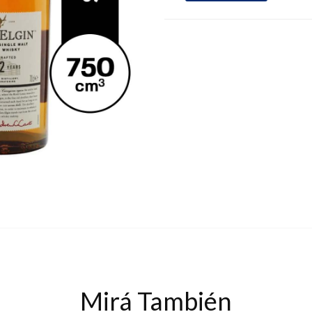
Mirá También