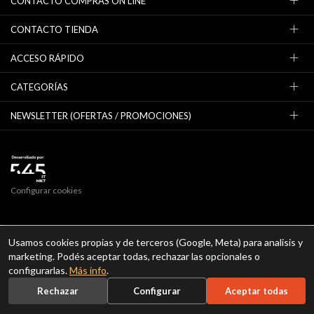
CONTACTO COMPRAS ON LINE
CONTACTO TIENDA
ACCESO RÁPIDO
CATEGORÍAS
NEWSLETTER (OFERTAS / PROMOCIONES)
Configurar cookies
Usamos cookies propias y de terceros (Google, Meta) para analisis y
marketing. Podés aceptar todas, rechazar las opcionales o
configurarlas.
Más info
.
Rechazar
Configurar
Aceptar todas