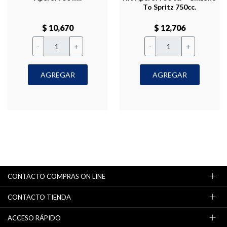
To Spritz 750cc.
$ 10,670
$ 12,706
-
+
-
+
AGREGAR
AGREGAR
CONTACTO COMPRAS ON LINE
CONTACTO TIENDA
ACCESO RÁPIDO