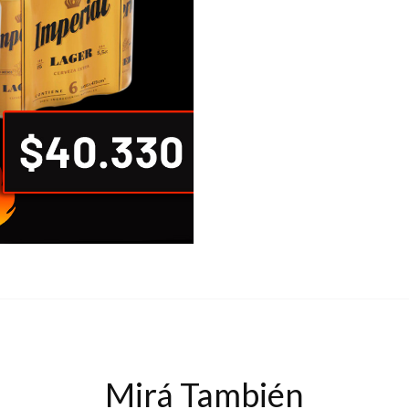
Mirá También